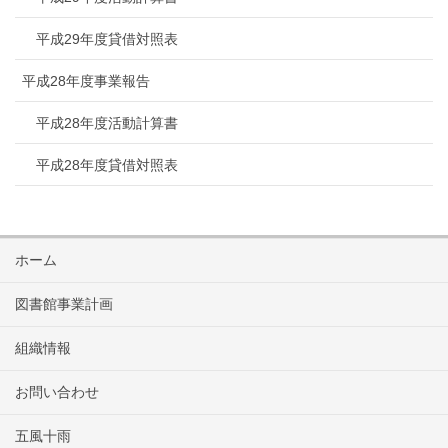
平成29年度貸借対照表
平成28年度事業報告
平成28年度活動計算書
平成28年度貸借対照表
ホーム
図書館事業計画
組織情報
お問い合わせ
五風十雨