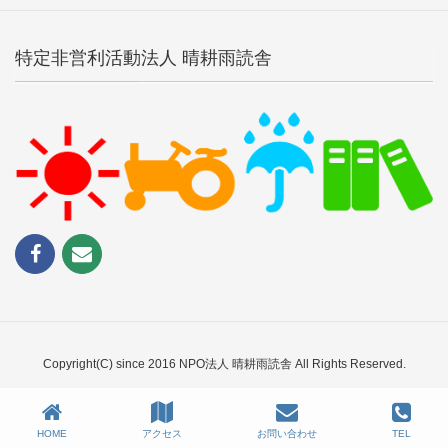
特定非営利活動法人 晴耕雨読舎
Copyright(C) since 2016 NPO法人 晴耕雨読舎 All Rights Reserved.
HOME
アクセス
お問い合わせ
TEL