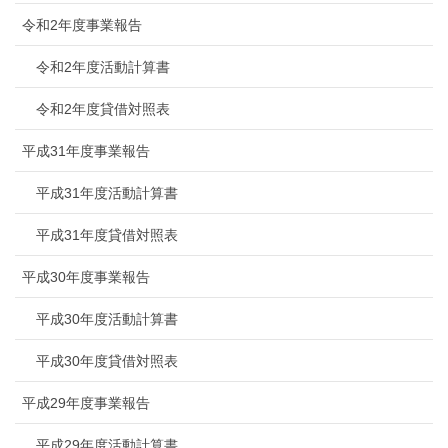
令和2年度事業報告
令和2年度活動計算書
令和2年度貸借対照表
平成31年度事業報告
平成31年度活動計算書
平成31年度貸借対照表
平成30年度事業報告
平成30年度活動計算書
平成30年度貸借対照表
平成29年度事業報告
平成29年度活動計算書