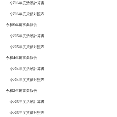
令和6年度活動計算書
令和6年度貸借対照表
令和5年度事業報告
令和5年度活動計算書
令和5年度貸借対照表
令和4年度事業報告
令和4年度活動計算書
令和4年度貸借対照表
令和3年度事業報告
令和3年度活動計算書
令和3年度貸借対照表