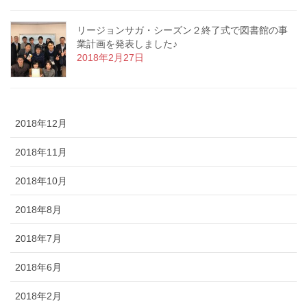
リージョンサガ・シーズン２終了式で図書館の事
業計画を発表しました♪
2018年2月27日
2018年12月
2018年11月
2018年10月
2018年8月
2018年7月
2018年6月
2018年2月