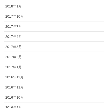
2018年1月
2017年10月
2017年7月
2017年4月
2017年3月
2017年2月
2017年1月
2016年12月
2016年11月
2016年10月
2016年9月