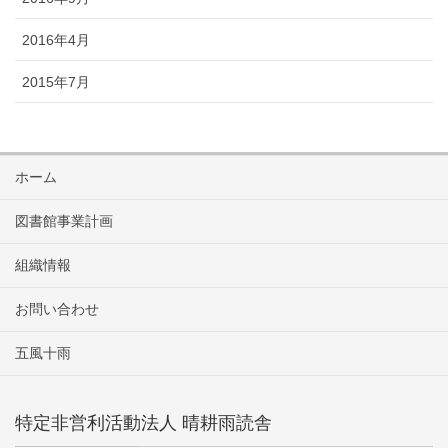
2016年4月
2015年7月
ホーム
図書館事業計画
組織情報
お問い合わせ
五風十雨
特定非営利活動法人 晴耕雨読舎