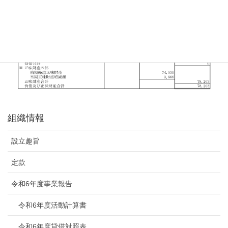
組織情報
設立趣旨
定款
令和6年度事業報告
令和6年度活動計算書
令和6年度貸借対照表