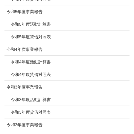
令和5年度事業報告
令和5年度活動計算書
令和5年度貸借対照表
令和4年度事業報告
令和4年度活動計算書
令和4年度貸借対照表
令和3年度事業報告
令和3年度活動計算書
令和3年度貸借対照表
令和2年度事業報告