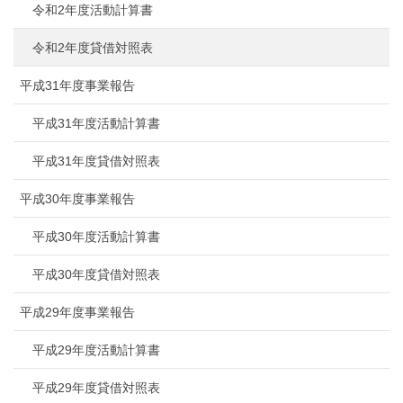
令和2年度活動計算書
令和2年度貸借対照表
平成31年度事業報告
平成31年度活動計算書
平成31年度貸借対照表
平成30年度事業報告
平成30年度活動計算書
平成30年度貸借対照表
平成29年度事業報告
平成29年度活動計算書
平成29年度貸借対照表