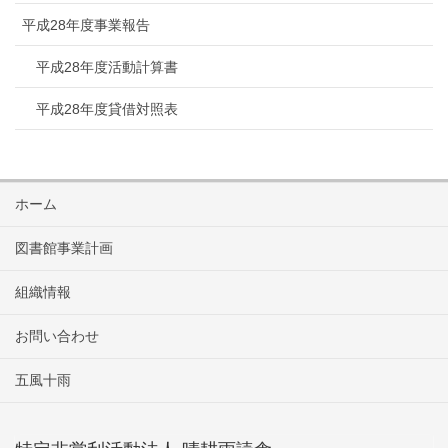
平成28年度事業報告
平成28年度活動計算書
平成28年度貸借対照表
ホーム
図書館事業計画
組織情報
お問い合わせ
五風十雨