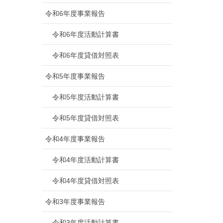
令和6年度事業報告
令和6年度活動計算書
令和6年度貸借対照表
令和5年度事業報告
令和5年度活動計算書
令和5年度貸借対照表
令和4年度事業報告
令和4年度活動計算書
令和4年度貸借対照表
令和3年度事業報告
令和3年度活動計算書