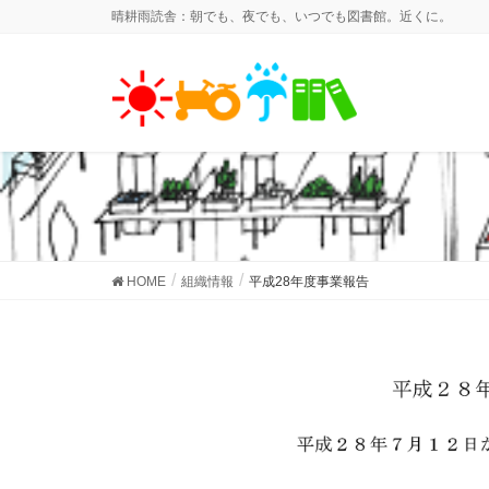
晴耕雨読舎：朝でも、夜でも、いつでも図書館。近くに。
HOME
組織情報
平成28年度事業報告