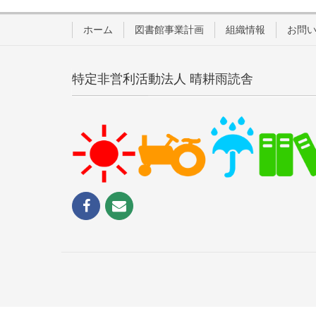
ホーム
図書館事業計画
組織情報
お問
特定非営利活動法人 晴耕雨読舎