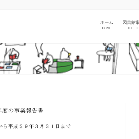
ホーム
図書館
HOME
THE LI