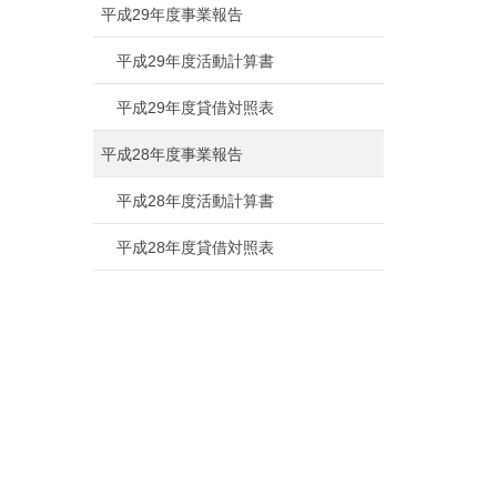
平成29年度事業報告
平成29年度活動計算書
平成29年度貸借対照表
平成28年度事業報告
平成28年度活動計算書
平成28年度貸借対照表