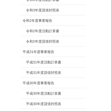
令和3年度貸借対照表
令和2年度事業報告
令和2年度活動計算書
令和2年度貸借対照表
平成31年度事業報告
平成31年度活動計算書
平成31年度貸借対照表
平成30年度事業報告
平成30年度活動計算書
平成30年度貸借対照表