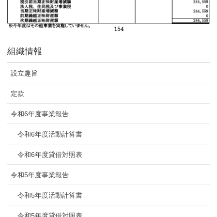
組織情報
設立趣旨
定款
令和6年度事業報告
令和6年度活動計算書
令和6年度貸借対照表
令和5年度事業報告
令和5年度活動計算書
令和5年度貸借対照表