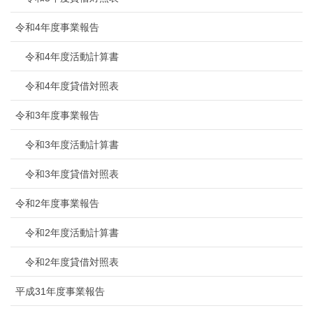
令和4年度事業報告
令和4年度活動計算書
令和4年度貸借対照表
令和3年度事業報告
令和3年度活動計算書
令和3年度貸借対照表
令和2年度事業報告
令和2年度活動計算書
令和2年度貸借対照表
平成31年度事業報告