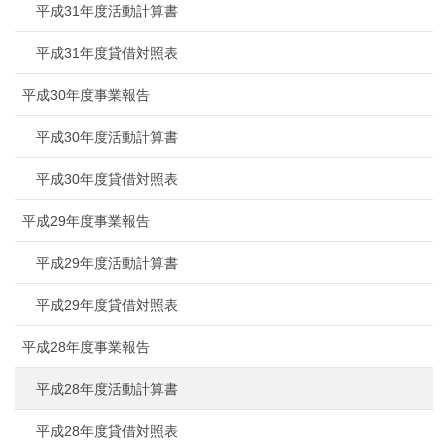
平成31年度活動計算書
平成31年度貸借対照表
平成30年度事業報告
平成30年度活動計算書
平成30年度貸借対照表
平成29年度事業報告
平成29年度活動計算書
平成29年度貸借対照表
平成28年度事業報告
平成28年度活動計算書
平成28年度貸借対照表