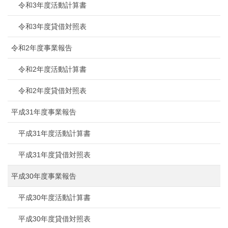
令和3年度活動計算書
令和3年度貸借対照表
令和2年度事業報告
令和2年度活動計算書
令和2年度貸借対照表
平成31年度事業報告
平成31年度活動計算書
平成31年度貸借対照表
平成30年度事業報告
平成30年度活動計算書
平成30年度貸借対照表