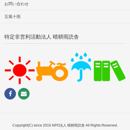
お問い合わせ
五風十雨
特定非営利活動法人 晴耕雨読舎
Copyright(C) since 2016 NPO法人 晴耕雨読舎 All Rights Reserved.